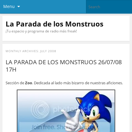
Menu
La Parada de los Monstruos
¡Tu espacio y programa de radio más freak!
MONTHLY ARCHIVES:
JULY 2008
LA PARADA DE LOS MONSTRUOS 26/07/08
17H
Sección de
Zoo
. Dedicada al lado más bizarro de nuestras aficiones.