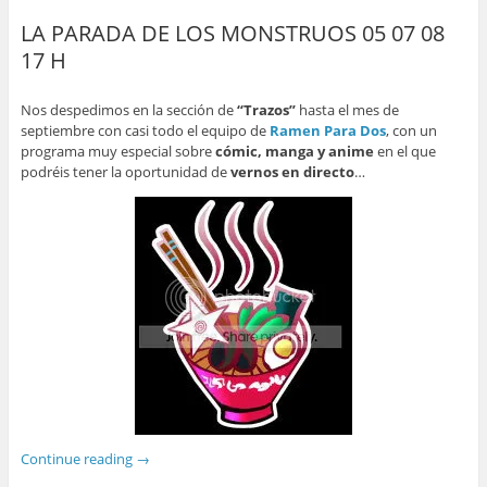
LA PARADA DE LOS MONSTRUOS 05 07 08
17 H
Nos despedimos en la sección de
“Trazos”
hasta el mes de
septiembre con casi todo el equipo de
Ramen Para Dos
, con un
programa muy especial sobre
cómic, manga y anime
en el que
podréis tener la oportunidad de
vernos en directo
…
Continue reading
→