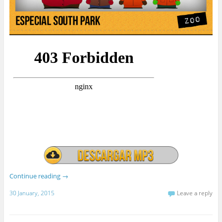
Continue reading
→
30 January, 2015
Leave a reply