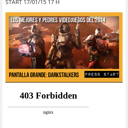
START 17/01/15 17 H