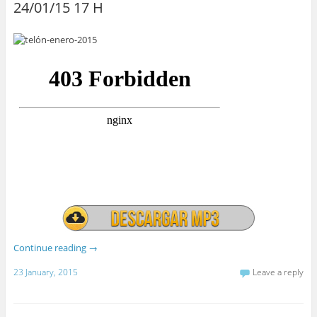
24/01/15 17 H
Continue reading
→
23 January, 2015
Leave a reply