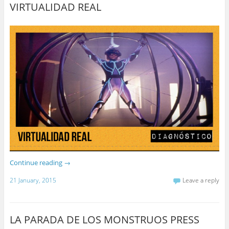
VIRTUALIDAD REAL
Continue reading
→
21 January, 2015
Leave a reply
LA PARADA DE LOS MONSTRUOS PRESS