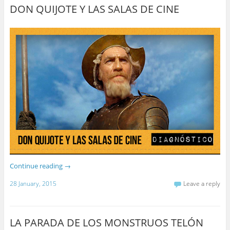
DON QUIJOTE Y LAS SALAS DE CINE
Continue reading
→
28 January, 2015
Leave a reply
LA PARADA DE LOS MONSTRUOS TELÓN