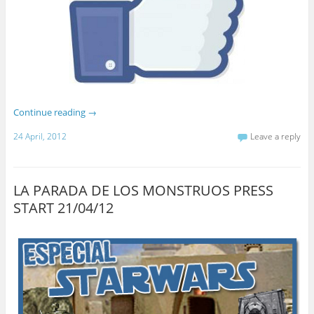
Continue reading
→
24 April, 2012
Leave a reply
LA PARADA DE LOS MONSTRUOS PRESS
START 21/04/12