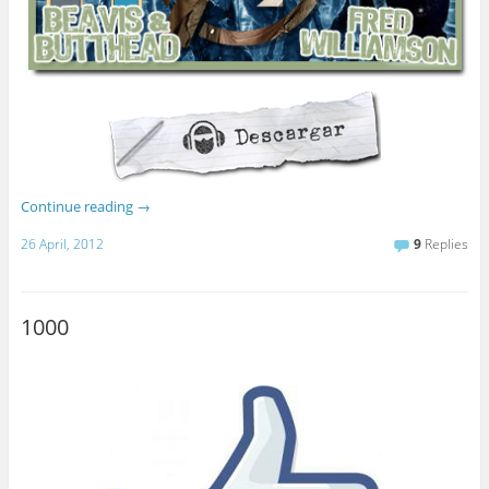
Continue reading
→
26 April, 2012
9
Replies
1000