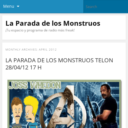
Menu
La Parada de los Monstruos
¡Tu espacio y programa de radio más freak!
MONTHLY ARCHIVES:
APRIL 2012
LA PARADA DE LOS MONSTRUOS TELON
28/04/12 17 H