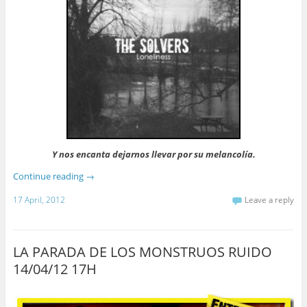
Y nos encanta dejarnos llevar por su melancolía.
Continue reading
→
17 April, 2012
Leave a reply
LA PARADA DE LOS MONSTRUOS RUIDO
14/04/12 17H