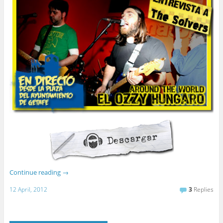
Continue reading
→
12 April, 2012
3
Replies