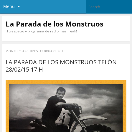
Menu
La Parada de los Monstruos
¡Tu espacio y programa de radio más freak!
MONTHLY ARCHIVES:
FEBRUARY 2015
LA PARADA DE LOS MONSTRUOS TELÓN
28/02/15 17 H