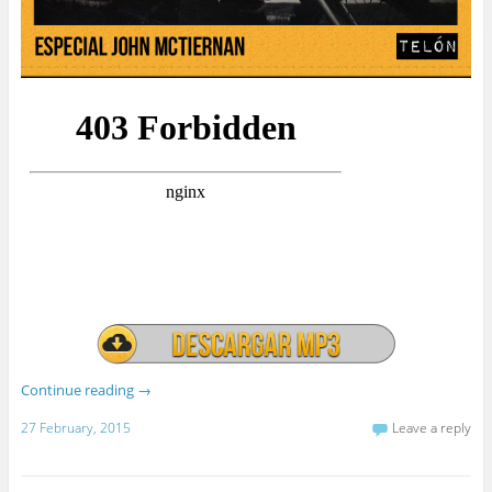
Continue reading
→
27 February, 2015
Leave a reply