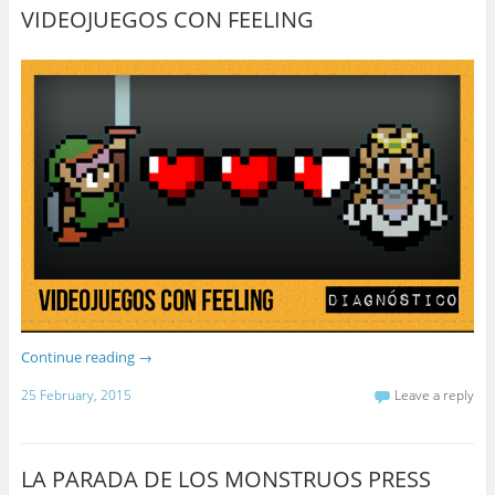
VIDEOJUEGOS CON FEELING
Continue reading
→
25 February, 2015
Leave a reply
LA PARADA DE LOS MONSTRUOS PRESS