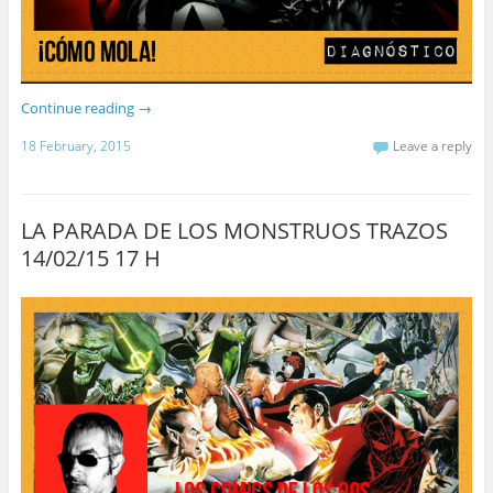
Continue reading
→
18 February, 2015
Leave a reply
LA PARADA DE LOS MONSTRUOS TRAZOS
14/02/15 17 H