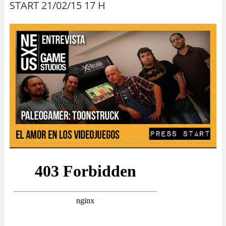
START 21/02/15 17 H