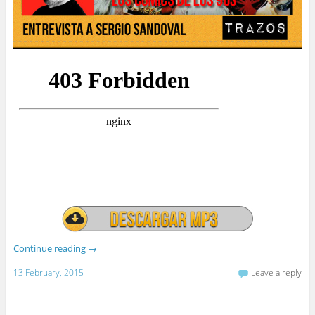
Continue reading
→
13 February, 2015
Leave a reply