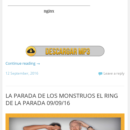
Continue reading
→
12 September, 2016
Leave a reply
LA PARADA DE LOS MONSTRUOS EL RING
DE LA PARADA 09/09/16