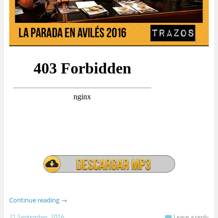
Continue reading
→
21 September, 2016
Leave a reply