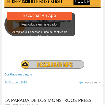
Continue reading
→
24 October, 2016
Leave a reply
LA PARADA DE LOS MONSTRUOS PRESS