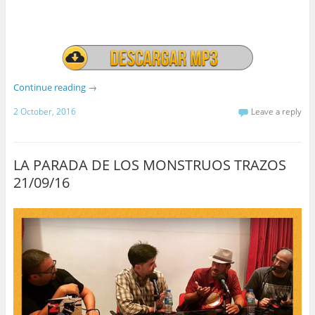
Continue reading
→
2 October, 2016
Leave a reply
LA PARADA DE LOS MONSTRUOS TRAZOS
21/09/16