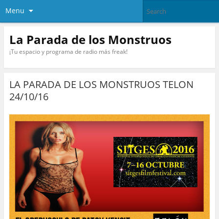
Menu
La Parada de los Monstruos
¡Tu espacio y programa de radio más freak!
LA PARADA DE LOS MONSTRUOS TELON
24/10/16