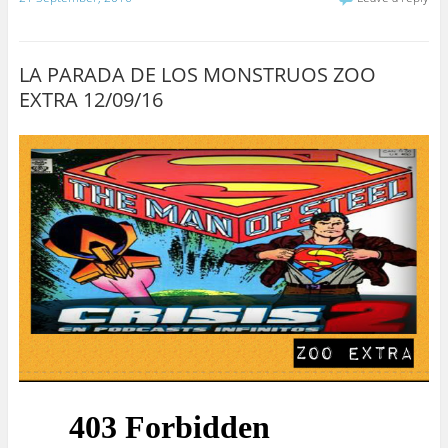
LA PARADA DE LOS MONSTRUOS ZOO
EXTRA 12/09/16