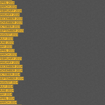
APRIL 2016
MARCH 2016
FEBRUARY 2016
JANUARY 2016
DECEMBER 2015
NOVEMBER 2015
OCTOBER 2015
SEPTEMBER 2015
AUGUST 2015
JULY 2015
JUNE 2015
MAY 2015
APRIL 2015
MARCH 2015
FEBRUARY 2015
JANUARY 2015
DECEMBER 2014
NOVEMBER 2014
OCTOBER 2014
SEPTEMBER 2014
AUGUST 2014
JULY 2014
JUNE 2014
MAY 2014
APRIL 2014
MARCH 2014