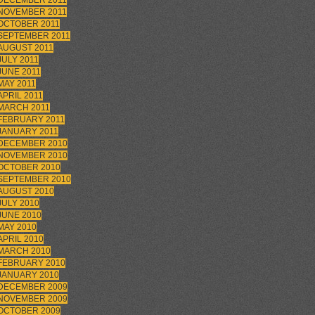
DECEMBER 2011
NOVEMBER 2011
OCTOBER 2011
SEPTEMBER 2011
AUGUST 2011
JULY 2011
JUNE 2011
MAY 2011
APRIL 2011
MARCH 2011
FEBRUARY 2011
JANUARY 2011
DECEMBER 2010
NOVEMBER 2010
OCTOBER 2010
SEPTEMBER 2010
AUGUST 2010
JULY 2010
JUNE 2010
MAY 2010
APRIL 2010
MARCH 2010
FEBRUARY 2010
JANUARY 2010
DECEMBER 2009
NOVEMBER 2009
OCTOBER 2009