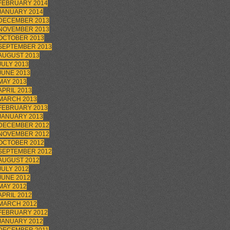
FEBRUARY 2014
JANUARY 2014
DECEMBER 2013
NOVEMBER 2013
OCTOBER 2013
SEPTEMBER 2013
AUGUST 2013
JULY 2013
JUNE 2013
MAY 2013
APRIL 2013
MARCH 2013
FEBRUARY 2013
JANUARY 2013
DECEMBER 2012
NOVEMBER 2012
OCTOBER 2012
SEPTEMBER 2012
AUGUST 2012
JULY 2012
JUNE 2012
MAY 2012
APRIL 2012
MARCH 2012
FEBRUARY 2012
JANUARY 2012