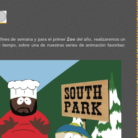
fines de semana y para el primer
Zoo
del año, realizaremos un
tiempo, sobre una de nuestras series de animación favoritas: