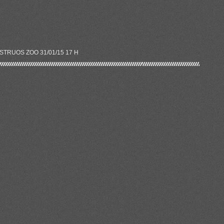
TRUOS ZOO 31/01/15 17 H