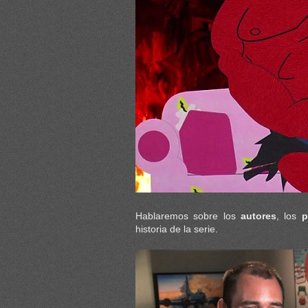
Hablaremos sobre los
autores
, los
p
historia de la serie.