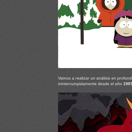
Vamos a realizar un análisis en profun
ininterrumpidamente desde el año
199