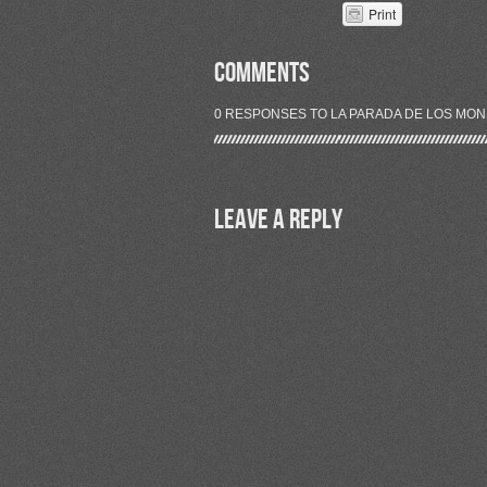
Print
COMMENTS
0 RESPONSES TO LA PARADA DE LOS MONS
Leave a Reply