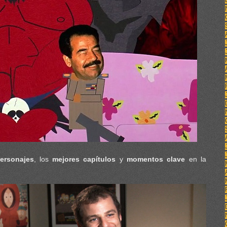
ersonajes
, los
mejores capítulos
y
momentos clave
en la