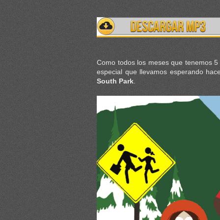
Como todos los meses que tenemos 5 
especial que llevamos esperando hace 
South Park
.