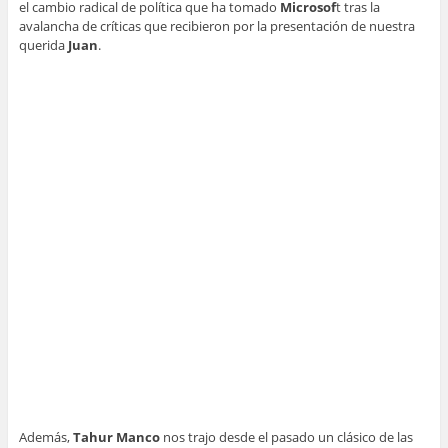
el cambio radical de política que ha tomado
Microsof
t tras la
avalancha de críticas que recibieron por la presentación de nuestra
querida
Juan
.
Además,
Tahur Manco
nos trajo desde el pasado un clásico de las