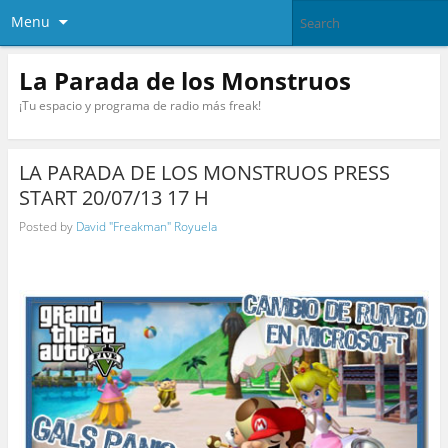
Menu
La Parada de los Monstruos
¡Tu espacio y programa de radio más freak!
LA PARADA DE LOS MONSTRUOS PRESS
START 20/07/13 17 H
Posted by
David "Freakman" Royuela