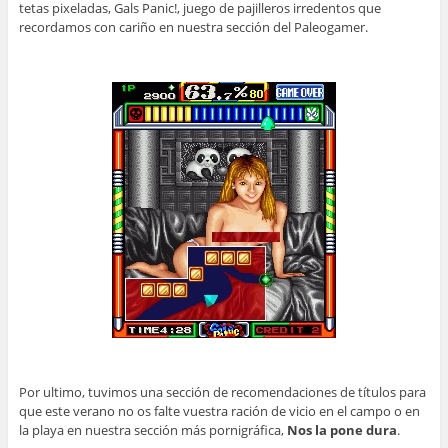
tetas pixeladas, Gals Panic!, juego de pajilleros irredentos que
recordamos con cariño en nuestra sección del Paleogamer.
Por ultimo, tuvimos una sección de recomendaciones de títulos para
que este verano no os falte vuestra ración de vicio en el campo o en
la playa en nuestra sección más pornigráfica,
Nos la pone dura
.