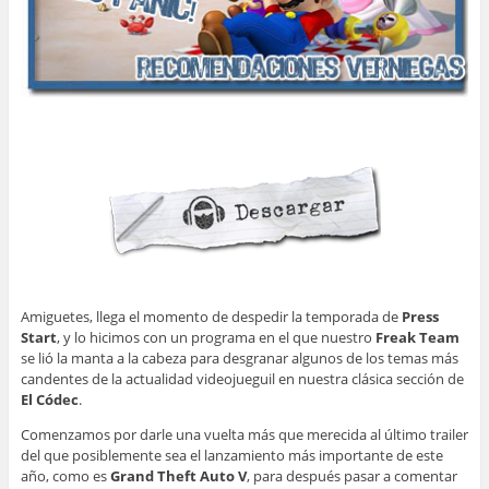
Amiguetes, llega el momento de despedir la temporada de
Press
Start
, y lo hicimos con un programa en el que
nuestro
Freak Team
se lió la manta a la cabeza para desgranar algunos de los temas más
candentes de la actualidad videojueguil en nuestra clásica sección de
El Códec
.
Comenzamos por darle una vuelta más que merecida al último trailer
del que posiblemente sea el lanzamiento más importante de este
año, como es
Grand Theft Auto V
, para después pasar a comentar