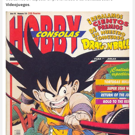
Videojuegos
.