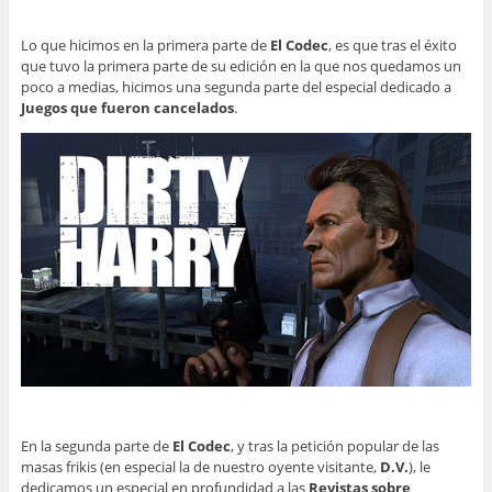
Lo que hicimos en la primera parte de
El Codec
, es que
tras el éxito
que tuvo la primera parte de su edición en la que nos quedamos un
poco a medias, hicimos una segunda parte del especial dedicado a
Juegos que fueron cancelados
.
En la segunda parte de
El Codec
, y tras la petición popular de las
masas frikis (en especial la de nuestro oyente visitante,
D.V.
), le
dedicamos un especial en profundidad a las
Revistas sobre