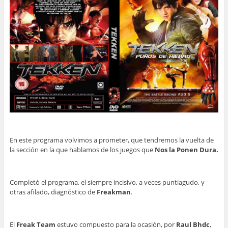
En este programa volvimos a prometer, que tendremos la vuelta de
la sección en la que hablamos de los juegos que
Nos la Ponen Dura.
Completó el programa, el siempre incisivo, a veces puntiagudo, y
otras afilado, diagnóstico de
Freakman
.
El
Freak Team
estuvo compuesto para la ocasión, por
Raul Bhdc
,