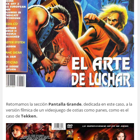
Retomamos la sección
Pantalla Grande
, dedicada en este caso, a la
versión fílmica de un videojuego de ostias como panes, como es el
caso de
Tekken.