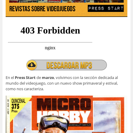
En el
Press Start
de
marzo
, volvimos con la sección dedicada al
mundo del videojuego, con un nuevo show primaveral y estival,
como nos caracteriza.