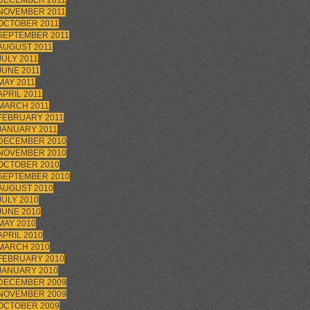
DECEMBER 2011
NOVEMBER 2011
OCTOBER 2011
SEPTEMBER 2011
AUGUST 2011
JULY 2011
JUNE 2011
MAY 2011
APRIL 2011
MARCH 2011
FEBRUARY 2011
JANUARY 2011
DECEMBER 2010
NOVEMBER 2010
OCTOBER 2010
SEPTEMBER 2010
AUGUST 2010
JULY 2010
JUNE 2010
MAY 2010
APRIL 2010
MARCH 2010
FEBRUARY 2010
JANUARY 2010
DECEMBER 2009
NOVEMBER 2009
OCTOBER 2009