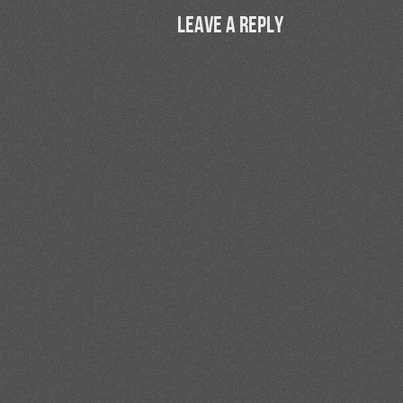
Leave a Reply