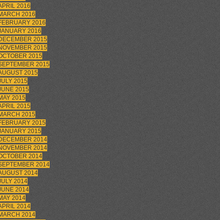
APRIL 2016
MARCH 2016
FEBRUARY 2016
JANUARY 2016
DECEMBER 2015
NOVEMBER 2015
OCTOBER 2015
SEPTEMBER 2015
AUGUST 2015
JULY 2015
JUNE 2015
MAY 2015
APRIL 2015
MARCH 2015
FEBRUARY 2015
JANUARY 2015
DECEMBER 2014
NOVEMBER 2014
OCTOBER 2014
SEPTEMBER 2014
AUGUST 2014
JULY 2014
JUNE 2014
MAY 2014
APRIL 2014
MARCH 2014