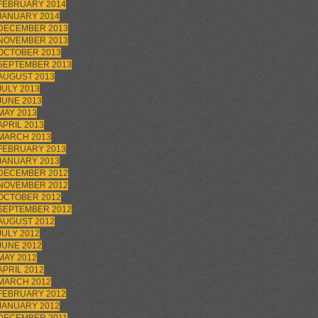
FEBRUARY 2014
JANUARY 2014
DECEMBER 2013
NOVEMBER 2013
OCTOBER 2013
SEPTEMBER 2013
AUGUST 2013
JULY 2013
JUNE 2013
MAY 2013
APRIL 2013
MARCH 2013
FEBRUARY 2013
JANUARY 2013
DECEMBER 2012
NOVEMBER 2012
OCTOBER 2012
SEPTEMBER 2012
AUGUST 2012
JULY 2012
JUNE 2012
MAY 2012
APRIL 2012
MARCH 2012
FEBRUARY 2012
JANUARY 2012