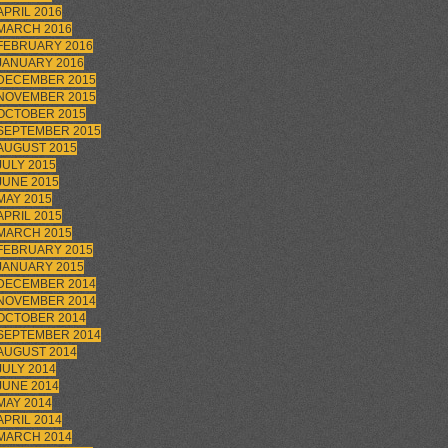
APRIL 2016
MARCH 2016
FEBRUARY 2016
JANUARY 2016
DECEMBER 2015
NOVEMBER 2015
OCTOBER 2015
SEPTEMBER 2015
AUGUST 2015
JULY 2015
JUNE 2015
MAY 2015
APRIL 2015
MARCH 2015
FEBRUARY 2015
JANUARY 2015
DECEMBER 2014
NOVEMBER 2014
OCTOBER 2014
SEPTEMBER 2014
AUGUST 2014
JULY 2014
JUNE 2014
MAY 2014
APRIL 2014
MARCH 2014