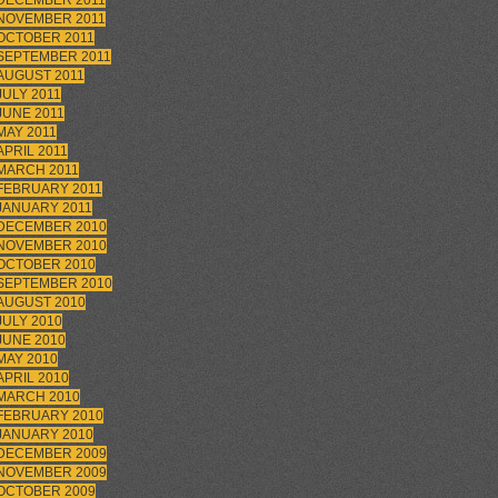
DECEMBER 2011
NOVEMBER 2011
OCTOBER 2011
SEPTEMBER 2011
AUGUST 2011
JULY 2011
JUNE 2011
MAY 2011
APRIL 2011
MARCH 2011
FEBRUARY 2011
JANUARY 2011
DECEMBER 2010
NOVEMBER 2010
OCTOBER 2010
SEPTEMBER 2010
AUGUST 2010
JULY 2010
JUNE 2010
MAY 2010
APRIL 2010
MARCH 2010
FEBRUARY 2010
JANUARY 2010
DECEMBER 2009
NOVEMBER 2009
OCTOBER 2009