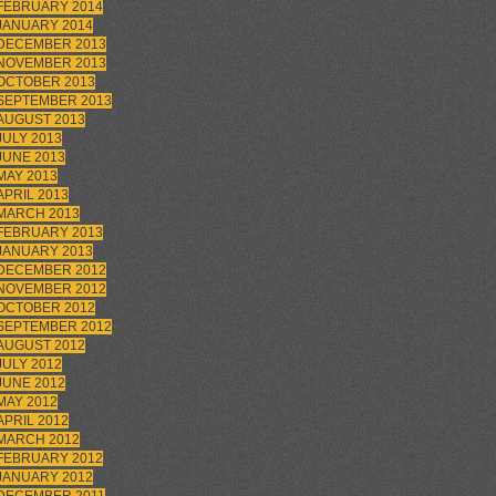
FEBRUARY 2014
JANUARY 2014
DECEMBER 2013
NOVEMBER 2013
OCTOBER 2013
SEPTEMBER 2013
AUGUST 2013
JULY 2013
JUNE 2013
MAY 2013
APRIL 2013
MARCH 2013
FEBRUARY 2013
JANUARY 2013
DECEMBER 2012
NOVEMBER 2012
OCTOBER 2012
SEPTEMBER 2012
AUGUST 2012
JULY 2012
JUNE 2012
MAY 2012
APRIL 2012
MARCH 2012
FEBRUARY 2012
JANUARY 2012