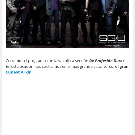
.
Cerramos el programa con la ya mítica sección
De Profesión Duros
.
En esta ocasión nos centramos en el más grande actor turco,
el gran
Cuneyt Arkin
.