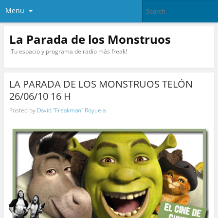
Menu
La Parada de los Monstruos
¡Tu espacio y programa de radio más freak!
LA PARADA DE LOS MONSTRUOS TELÓN
26/06/10 16 H
Posted by
David "Freakman" Royuela