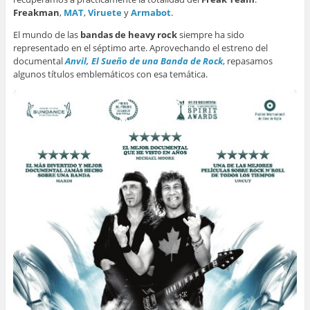
Freakman
,
MAT
,
Viruete
y
Armabot
.
El mundo de las
bandas de heavy rock
siempre ha sido
representado en el séptimo arte. Aprovechando el estreno del
documental
Anvil, El Sueño de una Banda de Rock
, repasamos
algunos títulos emblemáticos con esa temática.