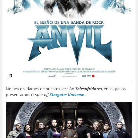
No nos olvidamos de nuestra sección
Telesufridores
, en la que os
presentamos el
spin-off
Stargate: Universe