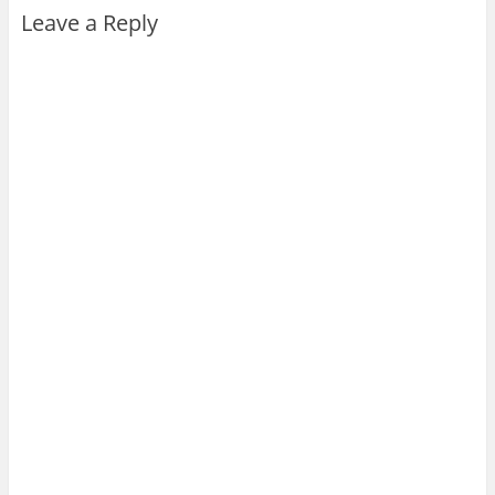
Leave a Reply