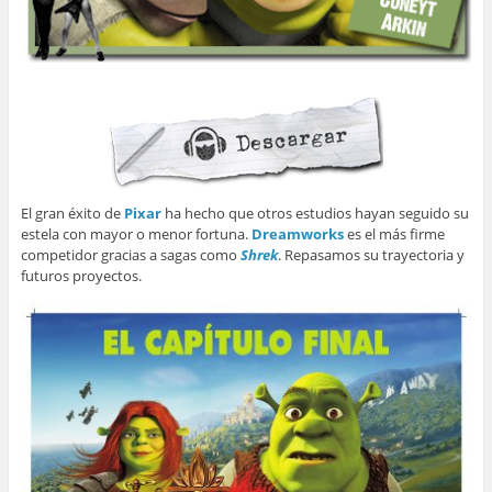
El gran éxito de
Pixar
ha hecho que otros estudios hayan seguido su
estela con mayor o menor fortuna.
Dreamworks
es el más firme
competidor gracias a sagas como
Shrek
. Repasamos su trayectoria y
futuros proyectos.