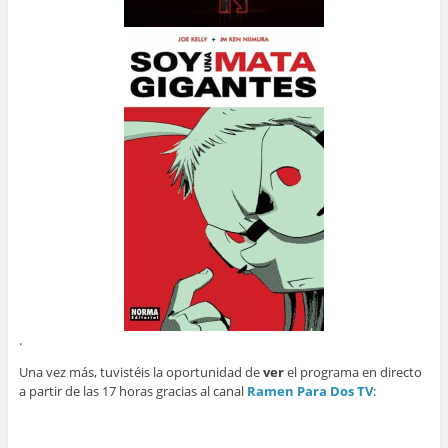
.
Una vez más, tuvistéis la oportunidad de
ver
el programa en directo
a partir de las 17 horas gracias al canal
Ramen Para Dos TV
: