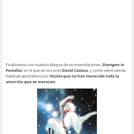
Finalizamos con nuestro bloque de recomendaciones,
Strangers in
Paradise
, en el que se nos unió
David Cassius
, y como viene siendo
habitual apostamos por
títulos que no han merecido toda la
atención que se merecen
.