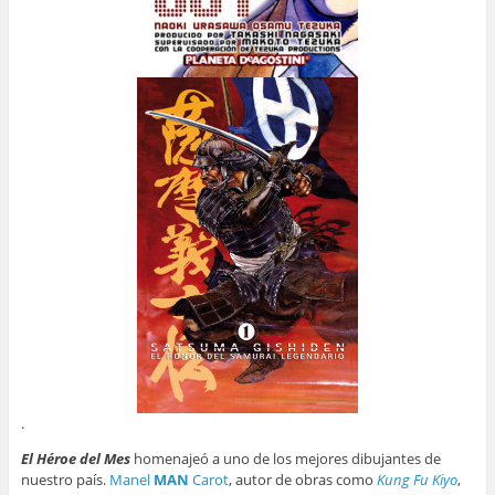
.
El Héroe del Mes
homenajeó a uno de los mejores dibujantes de
nuestro país.
Manel
MAN
Carot
, autor de obras como
Kung Fu Kiyo
,