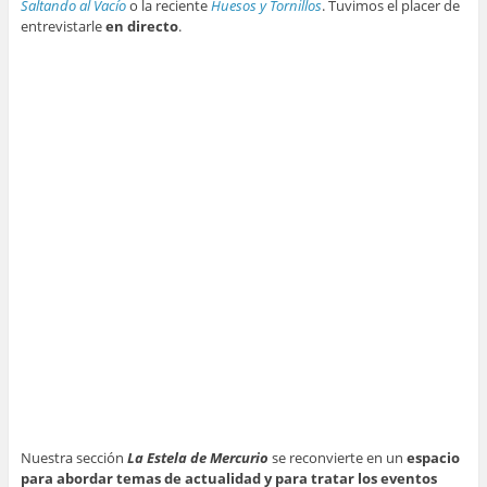
Saltando al Vacío
o la reciente
Huesos y Tornillos
. Tuvimos el placer de
entrevistarle
en directo
.
Nuestra sección
La Estela de Mercurio
se reconvierte en un
espacio
para abordar temas de actualidad y para tratar los eventos