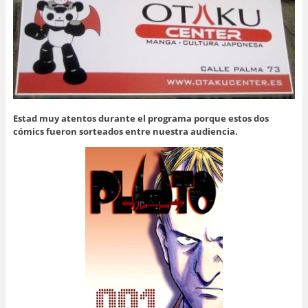
Estad muy atentos durante el programa porque estos dos
cómics fueron sorteados entre nuestra audiencia.