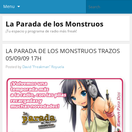
Menu
La Parada de los Monstruos
¡Tu espacio y programa de radio más freak!
LA PARADA DE LOS MONSTRUOS TRAZOS
05/09/09 17H
Posted by
David "Freakman" Royuela