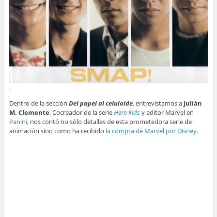
.
Dentro de la sección
Del papel al celuloide
, entrevistamos a
Julián
M. Clemente
. Cocreador de la serie
Hero Kids
y editor Marvel en
Panini
, nos contó no sólo detalles de esta prometedora serie de
animación sino como ha recibido
la compra de Marvel por Disney
.