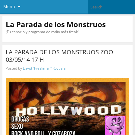
Menu
La Parada de los Monstruos
¡Tu espacio y programa de radio más freak!
LA PARADA DE LOS MONSTRUOS ZOO
03/05/14 17 H
Posted by
David "Freakman" Royuela