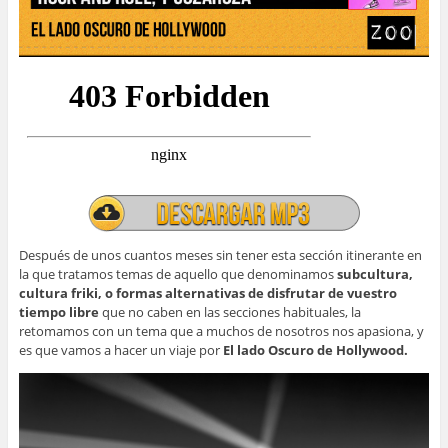
Después de unos cuantos meses sin tener esta sección itinerante en
la que tratamos temas de aquello que denominamos
subcultura,
cultura friki, o formas alternativas de disfrutar de vuestro
tiempo libre
que no caben en las secciones habituales, la
retomamos con un tema que a muchos de nosotros nos apasiona, y
es que vamos a hacer un viaje por
El lado Oscuro de Hollywood.