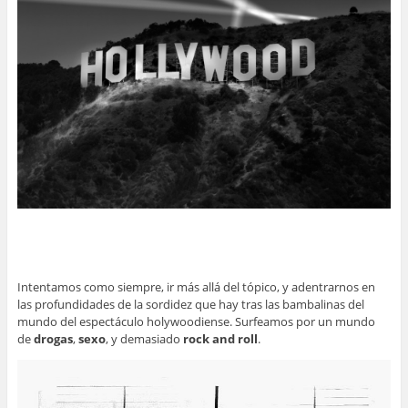
Intentamos como siempre, ir más allá del tópico, y adentrarnos en
las profundidades de la sordidez que hay tras las bambalinas del
mundo del espectáculo holywoodiense. Surfeamos por un mundo
de
drogas
,
sexo
, y demasiado
rock and roll
.