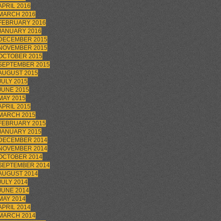
APRIL 2016
MARCH 2016
FEBRUARY 2016
JANUARY 2016
DECEMBER 2015
NOVEMBER 2015
OCTOBER 2015
SEPTEMBER 2015
AUGUST 2015
JULY 2015
JUNE 2015
MAY 2015
APRIL 2015
MARCH 2015
FEBRUARY 2015
JANUARY 2015
DECEMBER 2014
NOVEMBER 2014
OCTOBER 2014
SEPTEMBER 2014
AUGUST 2014
JULY 2014
JUNE 2014
MAY 2014
APRIL 2014
MARCH 2014