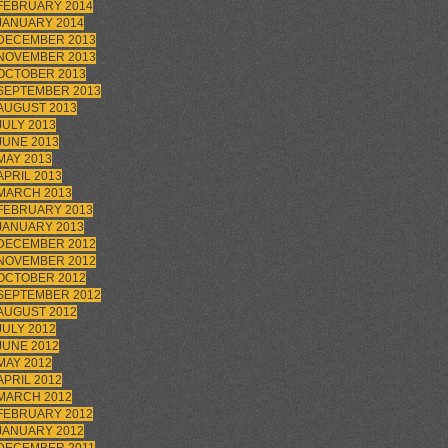
FEBRUARY 2014
JANUARY 2014
DECEMBER 2013
NOVEMBER 2013
OCTOBER 2013
SEPTEMBER 2013
AUGUST 2013
JULY 2013
JUNE 2013
MAY 2013
APRIL 2013
MARCH 2013
FEBRUARY 2013
JANUARY 2013
DECEMBER 2012
NOVEMBER 2012
OCTOBER 2012
SEPTEMBER 2012
AUGUST 2012
JULY 2012
JUNE 2012
MAY 2012
APRIL 2012
MARCH 2012
FEBRUARY 2012
JANUARY 2012