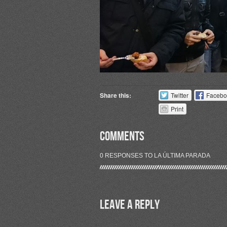
Share this:
Twitter
Facebo
Print
COMMENTS
0 RESPONSES TO LA ÚLTIMA PARADA
Leave a Reply