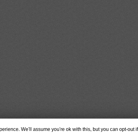
erience. We'll assume you're ok with this, but you can opt-out i