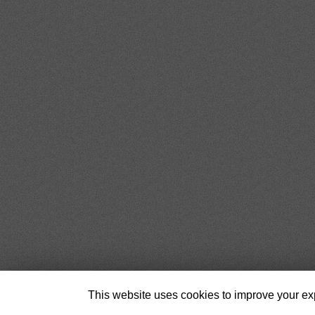
This website uses cookies to improve your exp