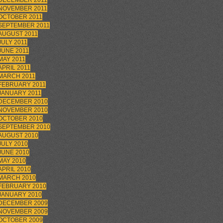
DECEMBER 2011
NOVEMBER 2011
OCTOBER 2011
SEPTEMBER 2011
AUGUST 2011
JULY 2011
JUNE 2011
MAY 2011
APRIL 2011
MARCH 2011
FEBRUARY 2011
JANUARY 2011
DECEMBER 2010
NOVEMBER 2010
OCTOBER 2010
SEPTEMBER 2010
AUGUST 2010
JULY 2010
JUNE 2010
MAY 2010
APRIL 2010
MARCH 2010
FEBRUARY 2010
JANUARY 2010
DECEMBER 2009
NOVEMBER 2009
OCTOBER 2009