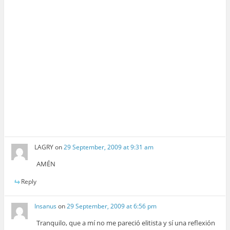
LAGRY
on
29 September, 2009 at 9:31 am
AMÉN
Reply
Insanus
on
29 September, 2009 at 6:56 pm
Tranquilo, que a mí no me pareció elitista y sí una reflexión