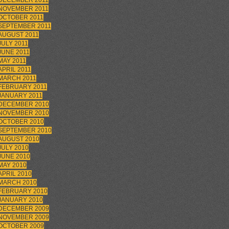
DECEMBER 2011
NOVEMBER 2011
OCTOBER 2011
SEPTEMBER 2011
AUGUST 2011
JULY 2011
JUNE 2011
MAY 2011
APRIL 2011
MARCH 2011
FEBRUARY 2011
JANUARY 2011
DECEMBER 2010
NOVEMBER 2010
OCTOBER 2010
SEPTEMBER 2010
AUGUST 2010
JULY 2010
JUNE 2010
MAY 2010
APRIL 2010
MARCH 2010
FEBRUARY 2010
JANUARY 2010
DECEMBER 2009
NOVEMBER 2009
OCTOBER 2009