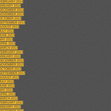
FEBRUARY 2014
JANUARY 2014
DECEMBER 2013
NOVEMBER 2013
OCTOBER 2013
SEPTEMBER 2013
AUGUST 2013
JULY 2013
JUNE 2013
MAY 2013
APRIL 2013
MARCH 2013
FEBRUARY 2013
JANUARY 2013
DECEMBER 2012
NOVEMBER 2012
OCTOBER 2012
SEPTEMBER 2012
AUGUST 2012
JULY 2012
JUNE 2012
MAY 2012
APRIL 2012
MARCH 2012
FEBRUARY 2012
JANUARY 2012