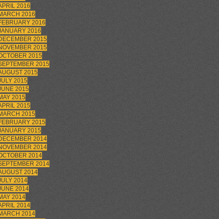
APRIL 2016
MARCH 2016
FEBRUARY 2016
JANUARY 2016
DECEMBER 2015
NOVEMBER 2015
OCTOBER 2015
SEPTEMBER 2015
AUGUST 2015
JULY 2015
JUNE 2015
MAY 2015
APRIL 2015
MARCH 2015
FEBRUARY 2015
JANUARY 2015
DECEMBER 2014
NOVEMBER 2014
OCTOBER 2014
SEPTEMBER 2014
AUGUST 2014
JULY 2014
JUNE 2014
MAY 2014
APRIL 2014
MARCH 2014