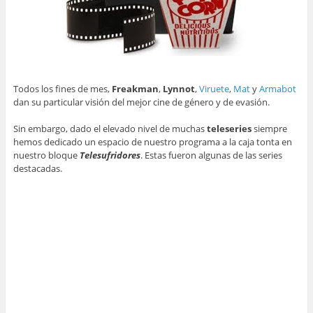
Todos los fines de mes,
Freakman
,
Lynnot
,
Viruete
,
Mat
y
Armabot
dan su particular visión del mejor cine de género y de evasión.
Sin embargo, dado el elevado nivel de muchas
teleseries
siempre
hemos dedicado un espacio de nuestro programa a la caja tonta en
nuestro bloque
Telesufridores
. Estas fueron algunas de las series
destacadas.