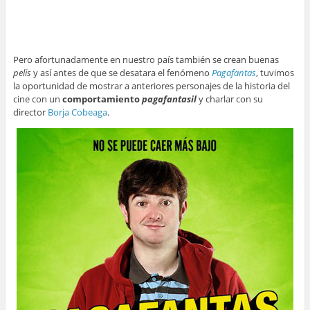
Pero afortunadamente en nuestro país también se crean buenas
pelis
y así antes de que se desatara el fenómeno
Pagafantas
, tuvimos
la oportunidad de mostrar a anteriores personajes de la historia del
cine con un
comportamiento
pagafantasil
y charlar con su
director
Borja Cobeaga
.