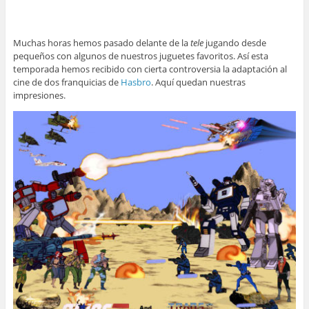
Muchas horas hemos pasado delante de la
tele
jugando desde
pequeños con algunos de nuestros juguetes favoritos. Así esta
temporada hemos recibido con cierta controversia la adaptación al
cine de dos franquicias de
Hasbro
. Aquí quedan nuestras
impresiones.