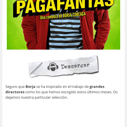
Seguro que
Borja
se ha inspirado en el trabajo de
grandes
directores
como los que hemos escogido estos últimos meses. Os
dejamos nuestra particular selección.