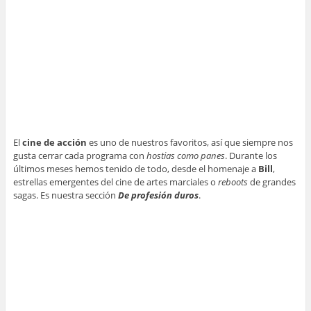
El
cine de acción
es uno de nuestros favoritos, así que siempre nos
gusta cerrar cada programa con
hostias como panes
. Durante los
últimos meses hemos tenido de todo, desde el homenaje a
Bill
,
estrellas emergentes del cine de artes marciales o
reboots
de grandes
sagas. Es nuestra sección
De profesión duros
.