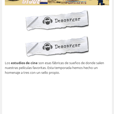
Los
estudios de cine
son esas fábricas de sueños de donde salen
nuestras películas favoritas. Esta temporada hemos hecho un
homenaje a tres con un sello propio.