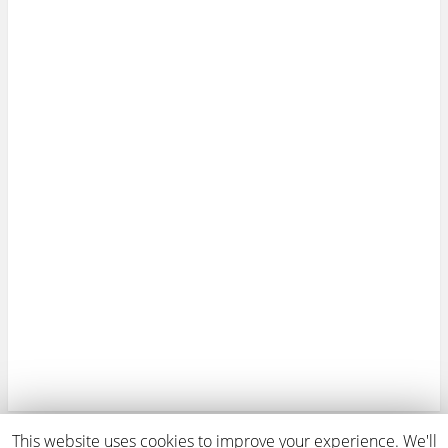
This website uses cookies to improve your experience. We'll