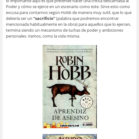
lo importante aquí es que pretende hacer una crítica descarnada al
Poder y cómo se ejerce en un escenario como este. Sirve esto como
excusa para contarnos según Hobb de manera muy sutil, que lo que
debería ser un
“sacrificio”
(palabra que podremos encontrar
mencionada habitualmente en la obra) para aquellos que lo ejercen,
termina siendo un mecanismo de luchas de poder y ambiciones
personales. Vamos, como la vida misma.